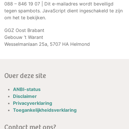
088 – 846 19 07 |
Dit e-mailadres wordt beveiligd
tegen spambots. JavaScript dient ingeschakeld te zijn
om het te bekijken.
GGZ Oost Brabant
Gebouw ’t Warant
Wesselmanlaan 25a, 5707 HA Helmond
Over deze site
ANBI-status
Disclaimer
Privacyverklaring
Toegankelijkheidsverklaring
Contact met ons?