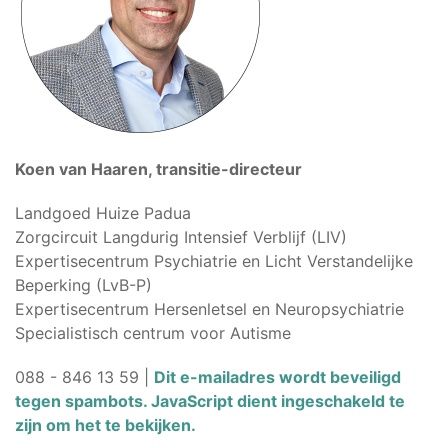
Koen van Haaren, transitie-directeur
Landgoed Huize Padua
Zorgcircuit Langdurig Intensief Verblijf (LIV)
Expertisecentrum Psychiatrie en Licht Verstandelijke
Beperking (LvB-P)
Expertisecentrum Hersenletsel en Neuropsychiatrie
Specialistisch centrum voor Autisme
088 - 846 13 59 |
Dit e-mailadres wordt beveiligd
tegen spambots. JavaScript dient ingeschakeld te
zijn om het te bekijken.