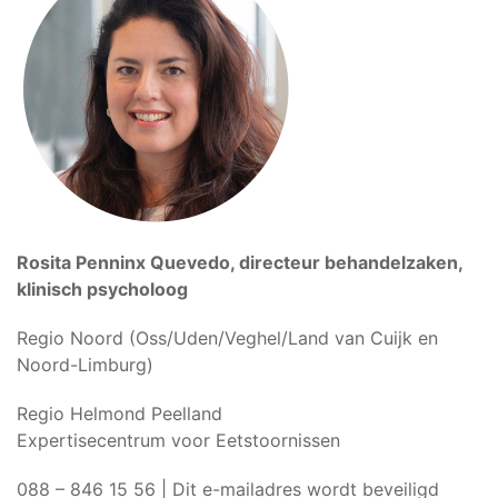
Rosita Penninx Quevedo, directeur behandelzaken,
klinisch psycholoog
Regio Noord (Oss/Uden/Veghel/Land van Cuijk en
Noord-Limburg)
Regio Helmond Peelland
Expertisecentrum voor Eetstoornissen
088 – 846 15 56 |
Dit e-mailadres wordt beveiligd