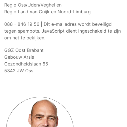
Regio Oss/Uden/Veghel en
Regio Land van Cuijk en Noord-Limburg
088 - 846 19 56 |
Dit e-mailadres wordt beveiligd
tegen spambots. JavaScript dient ingeschakeld te zijn
om het te bekijken.
GGZ Oost Brabant
Gebouw Arsis
Gezondheidslaan 65
5342 JW Oss