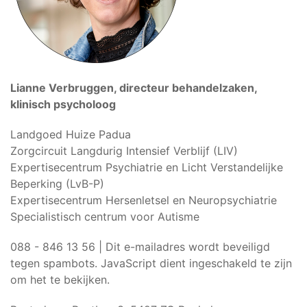
Lianne Verbruggen, directeur behandelzaken,
klinisch psycholoog
Landgoed Huize Padua
Zorgcircuit Langdurig Intensief Verblijf (LIV)
Expertisecentrum Psychiatrie en Licht Verstandelijke
Beperking (LvB-P)
Expertisecentrum Hersenletsel en Neuropsychiatrie
Specialistisch centrum voor Autisme
088 - 846 13 56 |
Dit e-mailadres wordt beveiligd
tegen spambots. JavaScript dient ingeschakeld te zijn
om het te bekijken.