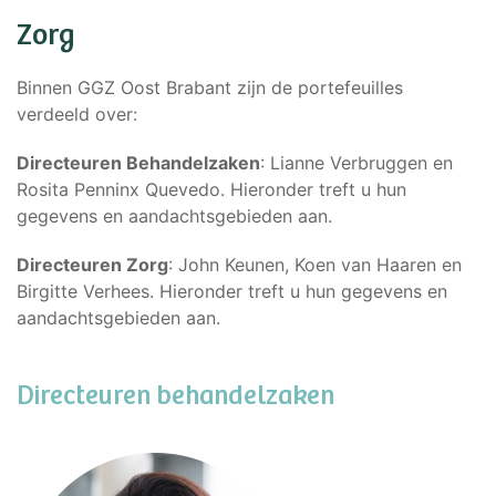
Zorg
Binnen
GGZ
Oost Brabant zijn de portefeuilles
verdeeld over:
Directeuren Behandelzaken
: Lianne Verbruggen en
Rosita Penninx Quevedo. Hieronder treft u hun
gegevens en aandachtsgebieden aan.
Directeuren Zorg
: John Keunen, Koen van Haaren en
Birgitte Verhees. Hieronder treft u hun gegevens en
aandachtsgebieden aan.
Directeuren behandelzaken