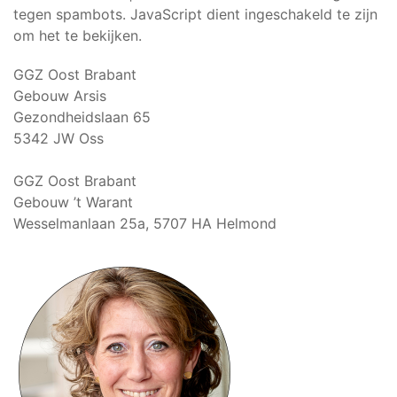
tegen spambots. JavaScript dient ingeschakeld te zijn
om het te bekijken.
GGZ Oost Brabant
Gebouw Arsis
Gezondheidslaan 65
5342 JW Oss
GGZ Oost Brabant
Gebouw ’t Warant
Wesselmanlaan 25a, 5707 HA Helmond