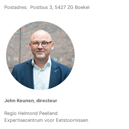
Postadres: Postbus 3, 5427 ZG Boekel
John Keunen, directeur
Regio Helmond Peelland
Expertisecentrum voor Eetstoornissen