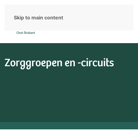
Skip to main content
Zorggroepen en -circuits