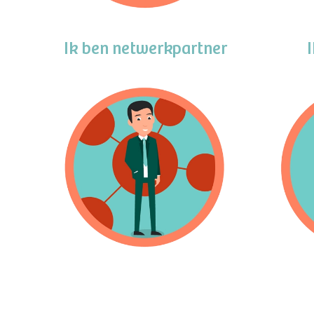
Ik ben netwerkpartner