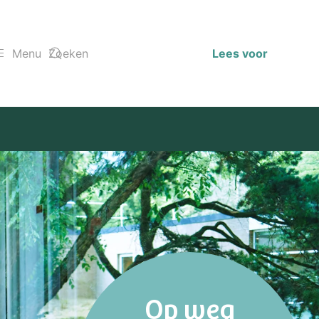
Menu
Lees voor
Op weg