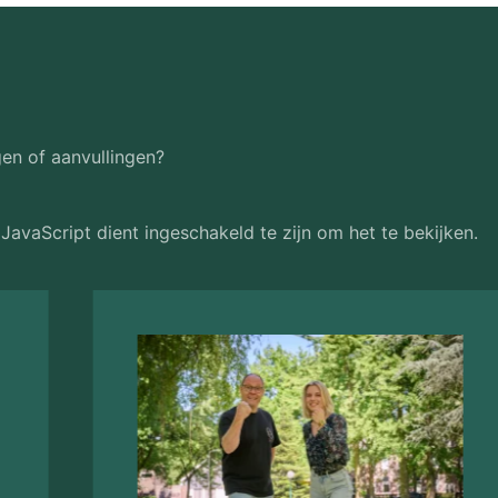
gen of aanvullingen?
JavaScript dient ingeschakeld te zijn om het te bekijken.