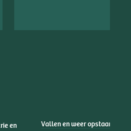
Werken en leren bij ons