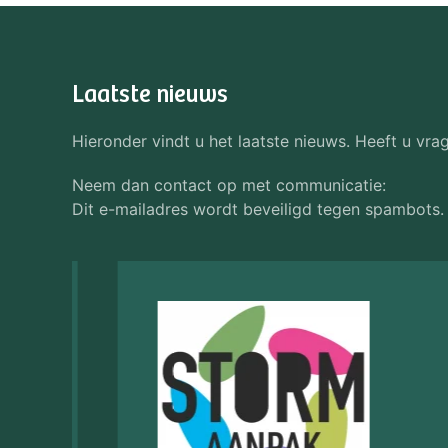
Laatste nieuws
Hieronder vindt u het laatste nieuws. Heeft u vra
Neem dan contact op met communicatie:
Dit e-mailadres wordt beveiligd tegen spambots. 