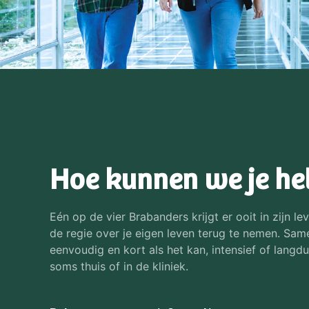
Hoe kunnen we je he
Eén op de vier Brabanders krijgt er ooit in zijn
de regie over je eigen leven terug te nemen. Sam
eenvoudig en kort als het kan, intensief of langduri
soms thuis of in de kliniek.