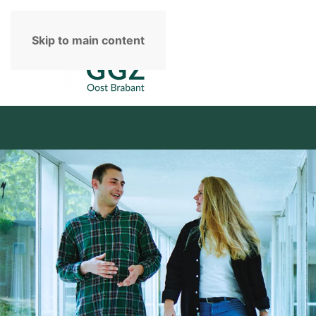
Skip to main content