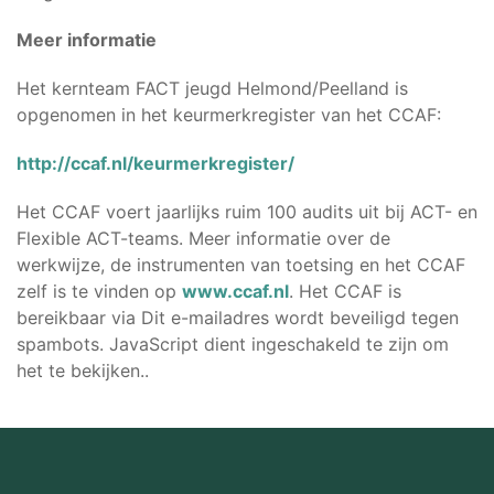
Meer informatie
Het kernteam FACT jeugd Helmond/Peelland is
opgenomen in het keurmerkregister van het CCAF:
http://ccaf.nl/keurmerkregister/
Het CCAF voert jaarlijks ruim 100 audits uit bij ACT- en
Flexible ACT-teams. Meer informatie over de
werkwijze, de instrumenten van toetsing en het CCAF
zelf is te vinden op
www.ccaf.nl
. Het CCAF is
bereikbaar via
Dit e-mailadres wordt beveiligd tegen
spambots. JavaScript dient ingeschakeld te zijn om
het te bekijken.
.