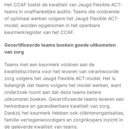
Het CCAF toetst de kwaliteit van Jeugd Flexible ACT-
teams in onafhankelijke audits. Teams die voldoende
of optimaal werken volgens het Jeugd Flexible ACT-
model, worden opgenomen in het openbare
keurmerkregister van het CCAF.
Gecertificeerde teams boeken goede uitkomsten
van zorg
Teams met een keurmerk voldoen aan de
kwaliteitscriteria voor het leveren van verantwoorde
zorg volgens het Jeugd Flexible ACT-model. Het is
belangrijk dat teams volgens het model werken, want
onderzoek toont aan dat deze teams betere
uitkomsten boeken. Gecertificeerde teams leveren een
herkenbare en garandeerbare kwaliteit van zorg.
Dankzij het keurmerk hebben ook cliëntenorganisaties,
familie-vertegenwoordigers en zorginkopers inzicht in
de geleverde kwaliteit van teams.