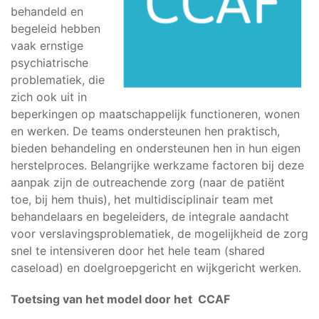
behandeld en
begeleid hebben
vaak ernstige
psychiatrische
problematiek, die
zich ook uit in
beperkingen op maatschappelijk functioneren, wonen
en werken. De teams ondersteunen hen praktisch,
bieden behandeling en ondersteunen hen in hun eigen
herstelproces. Belangrijke werkzame factoren bij deze
aanpak zijn de outreachende zorg (naar de patiënt
toe, bij hem thuis), het multidisciplinair team met
behandelaars en begeleiders, de integrale aandacht
voor verslavingsproblematiek, de mogelijkheid de zorg
snel te intensiveren door het hele team (shared
caseload) en doelgroepgericht en wijkgericht werken.
Toetsing van het model door het CCAF