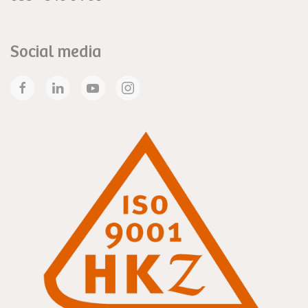
Social media