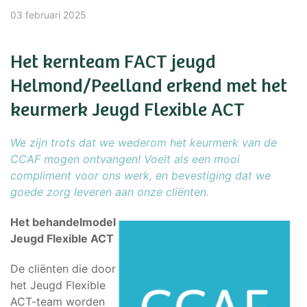
03 februari 2025
Het kernteam FACT jeugd
Helmond/Peelland erkend met het
keurmerk Jeugd Flexible ACT
We zijn trots dat we wederom het keurmerk van de
CCAF mogen ontvangen! Voelt als een mooi
compliment voor ons werk, en bevestiging dat we
goede zorg leveren aan onze cliënten.
Het behandelmodel
Jeugd Flexible ACT
De cliënten die door
het Jeugd Flexible
ACT-team worden