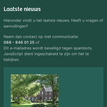
Laatste nieuws
Hieronder vindt u het laatste nieuws. Heeft u vragen of
aanvullingen?
Neem dan contact op met communicatie:
088 - 846 01 25
of
Dit e-mailadres wordt beveiligd tegen spambots.
JavaScript dient ingeschakeld te zijn om het te
bekijken.