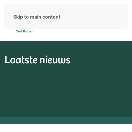
Skip to main content
Laatste nieuws