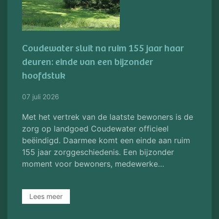
Coudewater sluit na ruim 155 jaar haar
deuren: einde van een bijzonder
hoofdstuk
07 juli 2026
Met het vertrek van de laatste bewoners is de
zorg op landgoed Coudewater officieel
beëindigd. Daarmee komt een einde aan ruim
155 jaar zorggeschiedenis. Een bijzonder
moment voor bewoners, medewerke…
Lees meer