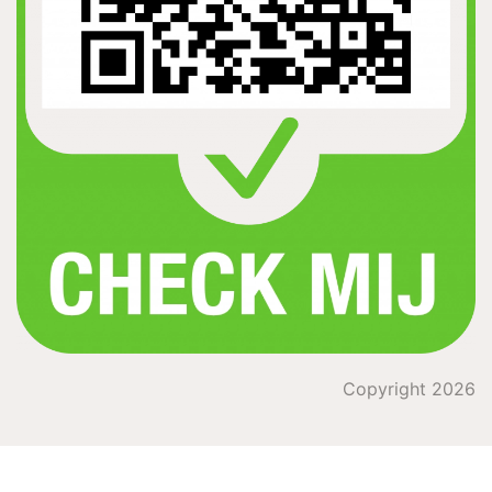
Copyright 2026